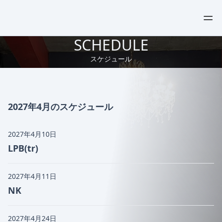
SCHEDULE
スケジュール
2027年4月のスケジュール
2027年4月10日
LPB(tr)
2027年4月11日
NK
2027年4月24日