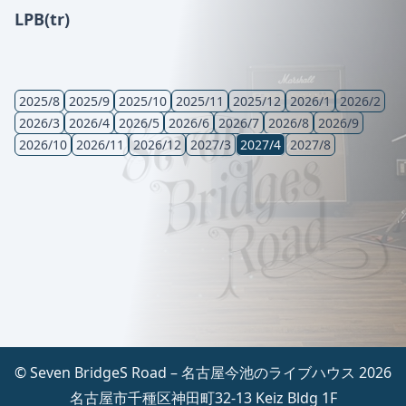
LPB(tr)
2025/8
2025/9
2025/10
2025/11
2025/12
2026/1
2026/2
2026/3
2026/4
2026/5
2026/6
2026/7
2026/8
2026/9
2026/10
2026/11
2026/12
2027/3
2027/4
2027/8
© Seven BridgeS Road – 名古屋今池のライブハウス 2026
名古屋市千種区神田町32-13 Keiz Bldg 1F